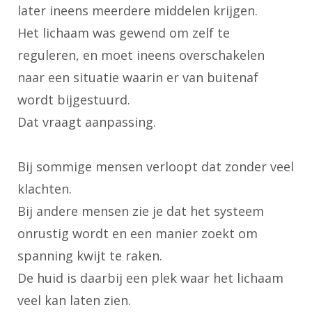
later ineens meerdere middelen krijgen.
Het lichaam was gewend om zelf te
reguleren, en moet ineens overschakelen
naar een situatie waarin er van buitenaf
wordt bijgestuurd.
Dat vraagt aanpassing.
Bij sommige mensen verloopt dat zonder veel
klachten.
Bij andere mensen zie je dat het systeem
onrustig wordt en een manier zoekt om
spanning kwijt te raken.
De huid is daarbij een plek waar het lichaam
veel kan laten zien.