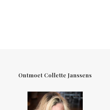
Ontmoet Collette Janssens