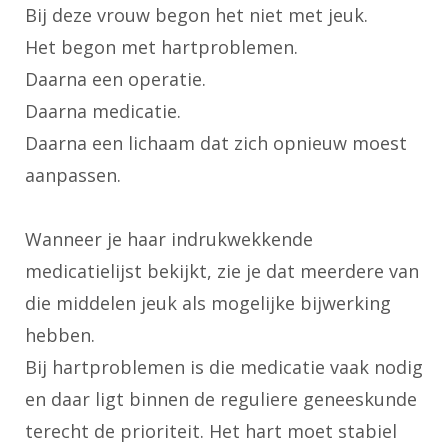
Bij deze vrouw begon het niet met jeuk.
Het begon met hartproblemen.
Daarna een operatie.
Daarna medicatie.
Daarna een lichaam dat zich opnieuw moest
aanpassen.
Wanneer je haar indrukwekkende
medicatielijst bekijkt, zie je dat meerdere van
die middelen jeuk als mogelijke bijwerking
hebben.
Bij hartproblemen is die medicatie vaak nodig
en daar ligt binnen de reguliere geneeskunde
terecht de prioriteit. Het hart moet stabiel