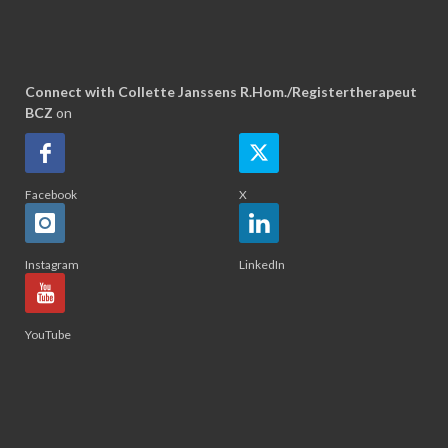
Connect with Collette Janssens R.Hom./Registertherapeut
BCZ
on
Facebook
X
Instagram
LinkedIn
YouTube