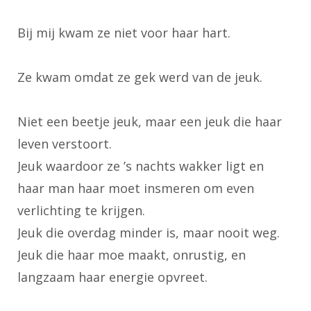
Bij mij kwam ze niet voor haar hart.
Ze kwam omdat ze gek werd van de jeuk.
Niet een beetje jeuk, maar een jeuk die haar
leven verstoort.
Jeuk waardoor ze ’s nachts wakker ligt en
haar man haar moet insmeren om even
verlichting te krijgen.
Jeuk die overdag minder is, maar nooit weg.
Jeuk die haar moe maakt, onrustig, en
langzaam haar energie opvreet.