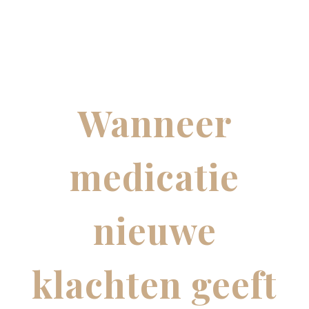
Wanneer
medicatie
nieuwe
klachten geeft