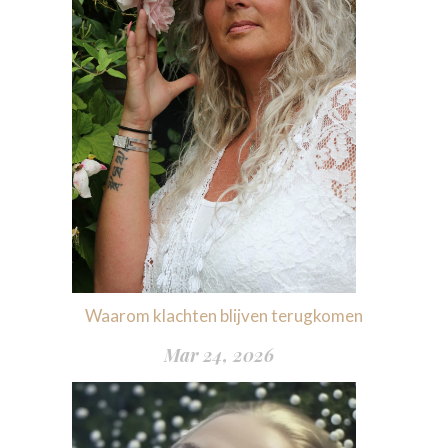
Waarom klachten blijven terugkomen
Mar 24, 2026