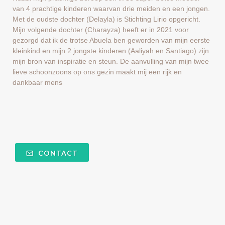
van 4 prachtige kinderen waarvan drie meiden en een jongen.
Met de oudste dochter (Delayla) is Stichting Lirio opgericht.
Mijn volgende dochter (Charayza) heeft er in 2021 voor
gezorgd dat ik de trotse Abuela ben geworden van mijn eerste
kleinkind en mijn 2 jongste kinderen (Aaliyah en Santiago) zijn
mijn bron van inspiratie en steun. De aanvulling van mijn twee
lieve schoonzoons op ons gezin maakt mij een rijk en
dankbaar mens
CONTACT