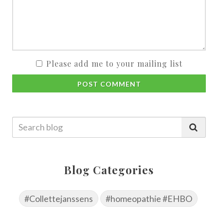
Please add me to your mailing list
POST COMMENT
Blog Categories
#Collettejanssens
#homeopathie #EHBO