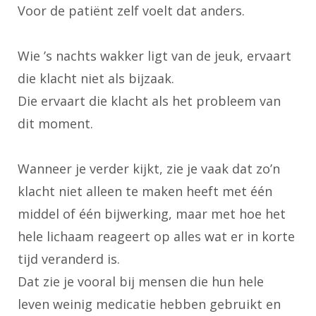
Voor de patiënt zelf voelt dat anders.
Wie ’s nachts wakker ligt van de jeuk, ervaart
die klacht niet als bijzaak.
Die ervaart die klacht als het probleem van
dit moment.
Wanneer je verder kijkt, zie je vaak dat zo’n
klacht niet alleen te maken heeft met één
middel of één bijwerking, maar met hoe het
hele lichaam reageert op alles wat er in korte
tijd veranderd is.
Dat zie je vooral bij mensen die hun hele
leven weinig medicatie hebben gebruikt en