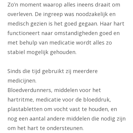
Zo’n moment waarop alles ineens draait om
overleven. De ingreep was noodzakelijk en
medisch gezien is het goed gegaan. Haar hart
functioneert naar omstandigheden goed en
met behulp van medicatie wordt alles zo
stabiel mogelijk gehouden.
Sinds die tijd gebruikt zij meerdere
medicijnen.
Bloedverdunners, middelen voor het
hartritme, medicatie voor de bloeddruk,
plastabletten om vocht vast te houden, en
nog een aantal andere middelen die nodig zijn
om het hart te ondersteunen.