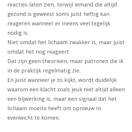
reacties laten zien, terwijl iemand die altijd
gezond is geweest soms juist heftig kan
reageren wanneer er ineens veel tegelijk
nodig is.
Niet omdat het lichaam zwakker is, maar juist
omdat het nog reageert.
Dat zijn geen theorieën, maar patronen die ik
in de praktijk regelmatig zie.
En juist wanneer je zo kijkt, wordt duidelijk
waarom een klacht zoals jeuk niet altijd alleen
een bijwerking is, maar een signaal dat het
lichaam moeite heeft om opnieuw in
evenwicht te komen.