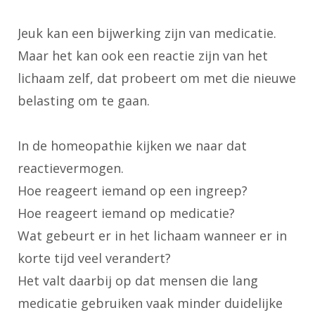
Jeuk kan een bijwerking zijn van medicatie.
Maar het kan ook een reactie zijn van het
lichaam zelf, dat probeert om met die nieuwe
belasting om te gaan.
In de homeopathie kijken we naar dat
reactievermogen.
Hoe reageert iemand op een ingreep?
Hoe reageert iemand op medicatie?
Wat gebeurt er in het lichaam wanneer er in
korte tijd veel verandert?
Het valt daarbij op dat mensen die lang
medicatie gebruiken vaak minder duidelijke