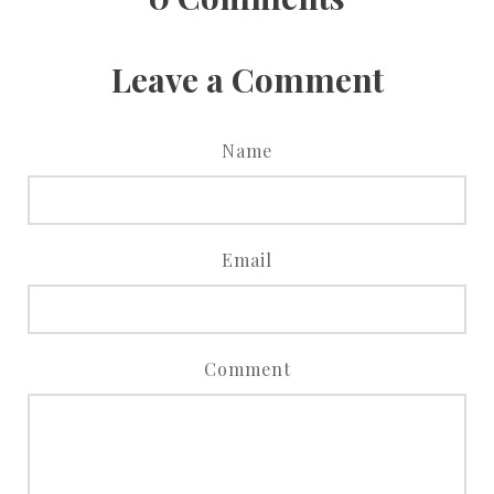
Leave a Comment
Name
Email
Comment