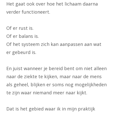
Het gaat ook over hoe het lichaam daarna
verder functioneert.
Of er rust is.
Of er balans is.
Of het systeem zich kan aanpassen aan wat
er gebeurd is.
En juist wanneer je bereid bent om niet alleen
naar de ziekte te kijken, maar naar de mens
als geheel, blijken er soms nog mogelijkheden
te zijn waar niemand meer naar kijkt.
Dat is het gebied waar ik in mijn praktijk