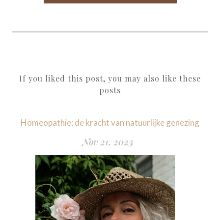
If you liked this post, you may also like these
posts
Homeopathie; de kracht van natuurlijke genezing
Nov 21, 2023