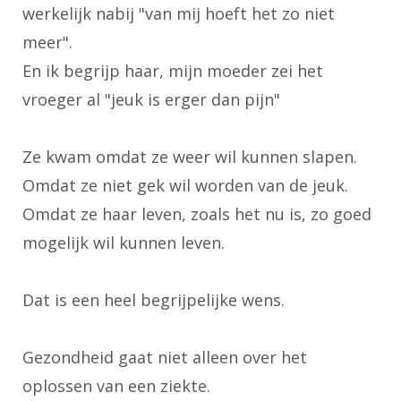
werkelijk nabij "van mij hoeft het zo niet
meer".
En ik begrijp haar, mijn moeder zei het
vroeger al "jeuk is erger dan pijn"
Ze kwam omdat ze weer wil kunnen slapen.
Omdat ze niet gek wil worden van de jeuk.
Omdat ze haar leven, zoals het nu is, zo goed
mogelijk wil kunnen leven.
Dat is een heel begrijpelijke wens.
Gezondheid gaat niet alleen over het
oplossen van een ziekte.