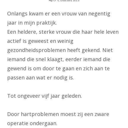
Onlangs kwam er een vrouw van negentig
jaar in mijn praktijk.
Een heldere, sterke vrouw die haar hele leven
actief is geweest en weinig
gezondheidsproblemen heeft gekend. Niet
iemand die snel klaagt, eerder iemand die
gewend is om door te gaan en zich aan te
passen aan wat er nodig is.
Tot ongeveer vijf jaar geleden.
Door hartproblemen moest zij een zware
operatie ondergaan.