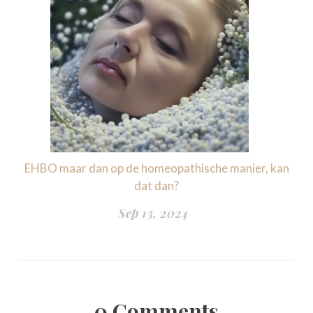
EHBO maar dan op de homeopathische manier, kan
dat dan?
Sep 13, 2024
0
Comments