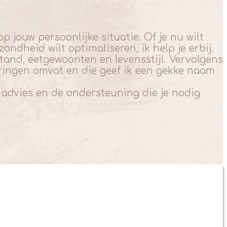
jouw persoonlijke situatie. Of je nu wilt
ndheid wilt optimaliseren, ik help je erbij.
and, eetgewoonten en levensstijl. Vervolgens
ringen omvat en die geef ik een gekke naam
 advies en de ondersteuning die je nodig