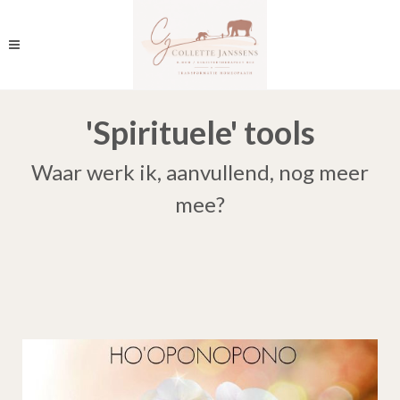
'Spirituele' tools
Waar werk ik, aanvullend, nog meer
mee?