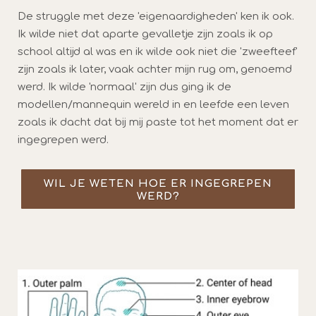
De struggle met deze 'eigenaardigheden' ken ik ook.
Ik wilde niet dat aparte gevalletje zijn zoals ik op
school altijd al was en ik wilde ook niet die 'zweefteef'
zijn zoals ik later, vaak achter mijn rug om, genoemd
werd. Ik wilde 'normaal' zijn dus ging ik de
modellen/mannequin wereld in en leefde een leven
zoals ik dacht dat bij mij paste tot het moment dat er
ingegrepen werd.
WIL JE WETEN HOE ER INGEGREPEN
WERD?