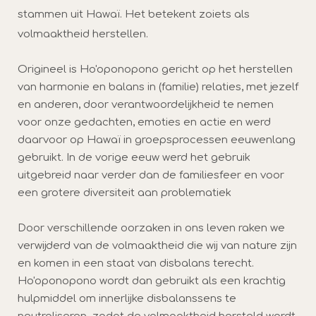
stammen uit Hawaï. Het betekent zoiets als
volmaaktheid herstellen.
Origineel is Ho'oponopono gericht op het herstellen
van harmonie en balans in (familie) relaties, met jezelf
en anderen, door verantwoordelijkheid te nemen
voor onze gedachten, emoties en actie en werd
daarvoor op Hawaï in groepsprocessen eeuwenlang
gebruikt. In de vorige eeuw werd het gebruik
uitgebreid naar verder dan de familiesfeer en voor
een grotere diversiteit aan problematiek
Door verschillende oorzaken in ons leven raken we
verwijderd van de volmaaktheid die wij van nature zijn
en komen in een staat van disbalans terecht.
Ho'oponopono wordt dan gebruikt als een krachtig
hulpmiddel om innerlijke disbalanssens te