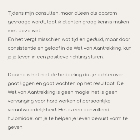
Tijdens mijn consulten, maar alleen als daarom
gevraagd wordt, laat ik cliënten graag kennis maken
met deze wet.
En het vergt misschien wat tijd en geduld, maar door
consistentie en geloof in de Wet van Aantrekking, kun
je je leven in een positieve richting sturen.
Daarna is het niet de bedoeling dat je achterover
gaat liggen en gaat wachten op het resultaat.
De
Wet van Aantrekking is geen magie; het is geen
vervanging voor hard werken of persoonlijke
verantwoordelijkheid. Het is een aanvullend
hulpmiddel om je te helpen je leven bewust vorm te
geven.