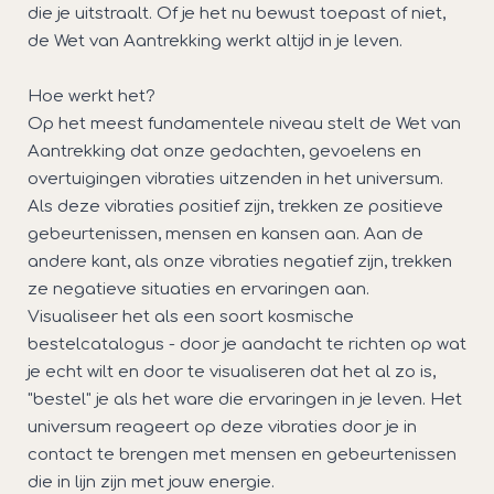
die je uitstraalt. Of je het nu bewust toepast of niet,
de Wet van Aantrekking werkt altijd in je leven.
Hoe werkt het?
Op het meest fundamentele niveau stelt de Wet van
Aantrekking dat onze gedachten, gevoelens en
overtuigingen vibraties uitzenden in het universum.
Als deze vibraties positief zijn, trekken ze positieve
gebeurtenissen, mensen en kansen aan. Aan de
andere kant, als onze vibraties negatief zijn, trekken
ze negatieve situaties en ervaringen aan.
Visualiseer het als een soort kosmische
bestelcatalogus - door je aandacht te richten op wat
je echt wilt en door te visualiseren dat het al zo is,
"bestel" je als het ware die ervaringen in je leven. Het
universum reageert op deze vibraties door je in
contact te brengen met mensen en gebeurtenissen
die in lijn zijn met jouw energie.