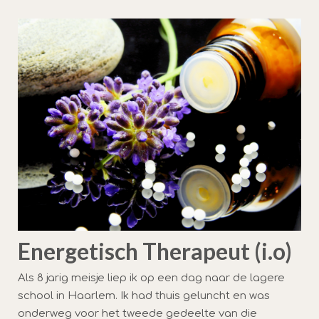
Energetisch Therapeut (i.o)
Als 8 jarig meisje liep ik op een dag naar de lagere
school in Haarlem. Ik had thuis geluncht en was
onderweg voor het tweede gedeelte van die