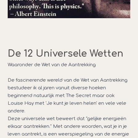
De 12 Universele Wetten
Waaronder de Wet van de Aantrekking
De fascinerende wereld van de Wet van Aantrekking
bestudeer ik al jaren vanuit diverse hoeken
beginnend natuurlijk met The Secret maar ook
Louise Hay met 'Je kunt je leven helen' en vele vele
andere.
Deze universele wet beweert dat "gelijke energieën
elkaar aantrekken." Met andere woorden, wat je in je
leven aantrekt, is een weerspiegeling van de energie