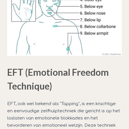
EFT (Emotional Freedom
Technique)
EFT, ook wel bekend als "Tapping", is een krachtige
en eenvoudige zelfhulptechniek die gericht is op het
loslaten van emotionele blokkades en het
bevorderen van emotioneel welzijn. Deze techniek