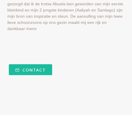
gezorgd dat ik de trotse Abuela ben geworden van mijn eerste
kleinkind en mijn 2 jongste kinderen (Aaliyah en Santiago) zijn
mijn bron van inspiratie en steun. De aanvulling van mijn twee
lieve schoonzoons op ons gezin maakt mij een rijk en
dankbaar mens
CONTACT