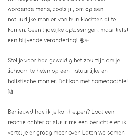
wordende mens, zoals jij, om op een
natuurlijke manier van hun klachten af te
komen. Geen tijdelijke oplossingen, maar liefst
een blijvende verandering! 😄✨
Stel je voor hoe geweldig het zou zijn om je
lichaam te helen op een natuurlijke en
holistische manier. Dat kan met homeopathie!
🙌
Benieuwd hoe ik je kan helpen? Laat een
reactie achter of stuur me een berichtje en ik
vertel je er graag meer over. Laten we samen