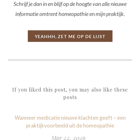
Schrijf je dan in en blijf op de hoogte van alle nieuwe
informatie omtrent homeopathie en mijn praktijk.
YEAHHH, ZET ME OP DE LIJST
If you liked this post, you may also like these
posts
Wanneer medicatie nieuwe klachten geeft – een
praktijkvoorbeeld uit de homeopathie
Mar 22, 2026