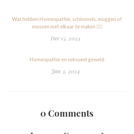
Wat hebben Homeopathie, schimmels, muggen of
mossen met elkaar te maken 🤷‍♀️
Dec 15, 2024
Homeopathie en seksueel geweld
Jan 3, 2024
0
Comments