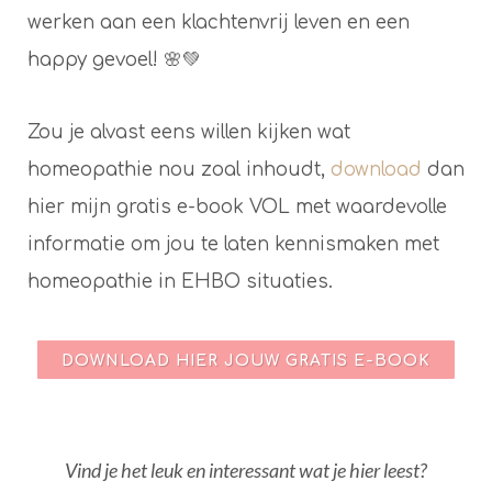
werken aan een klachtenvrij leven en een
happy gevoel! 🌸💚
Zou je alvast eens willen kijken wat
homeopathie nou zoal inhoudt,
download
dan
hier mijn gratis e-book VOL met waardevolle
informatie om jou te laten kennismaken met
homeopathie in EHBO situaties.
DOWNLOAD HIER JOUW GRATIS E-BOOK
Vind je het leuk en interessant wat je hier leest?