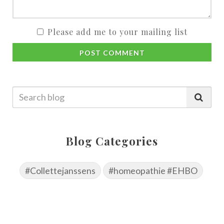
Please add me to your mailing list
POST COMMENT
Blog Categories
#Collettejanssens
#homeopathie #EHBO