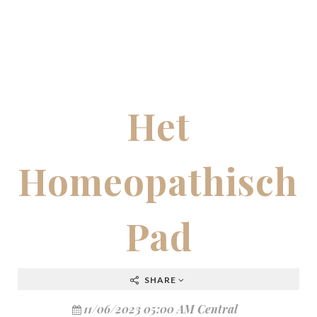
Het
Homeopathisch
Pad
SHARE
11/06/2023 05:00 AM Central