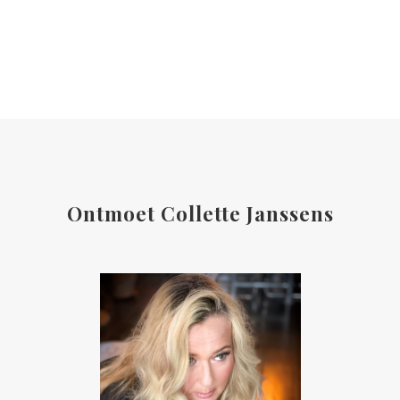
Ontmoet Collette Janssens