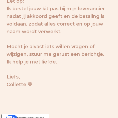
Let op:
Ik bestel jouw kit pas bij mijn leverancier
nadat jij akkoord geeft en de betaling is
voldaan, zodat alles correct en op jouw
naam wordt verwerkt.
Mocht je alvast iets willen vragen of
wijzigen, stuur me gerust een berichtje.
Ik help je met liefde.
Liefs,
Collette 💛
Your Privacy Choices