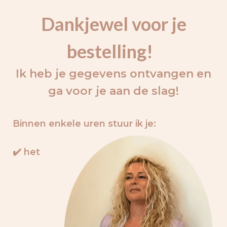
Dankjewel voor je
bestelling!
Ik heb je gegevens
ontvangen en
ga voor je aan de slag!
Binnen enkele uren stuur ik je:
✔️ het