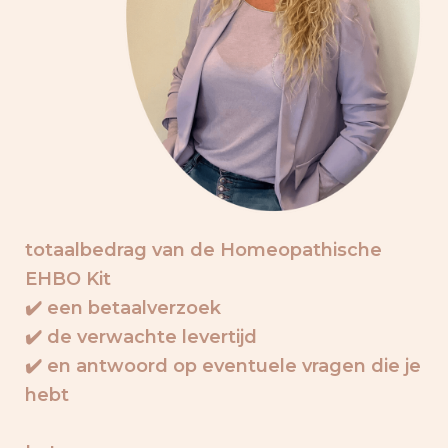
totaalbedrag van de Homeopathische
EHBO Kit
✔️ een betaalverzoek
✔️ de verwachte levertijd
✔️ en antwoord op eventuele vragen die je
hebt